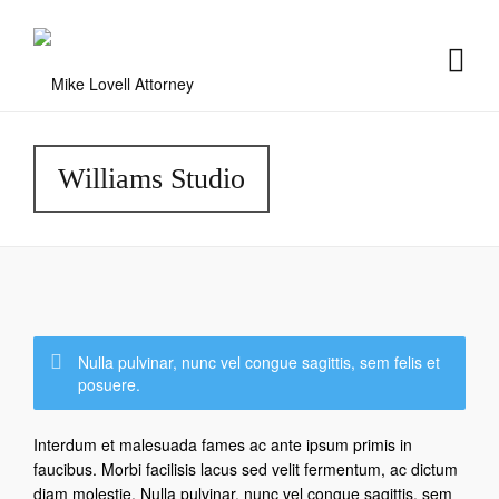
Williams Studio
Nulla pulvinar, nunc vel congue sagittis, sem felis et
posuere.
Vitae dolor
Interdum et malesuada fames ac ante ipsum primis in
faucibus. Morbi facilisis lacus sed velit fermentum, ac dictum
diam molestie. Nulla pulvinar, nunc vel congue sagittis, sem