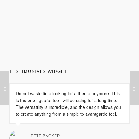
TESTIMONIALS WIDGET
Do not waste time looking for a theme anymore. This
is the one I guarantee I will be using for a long time.
The versatility is incredible, and the design allows you
to create anything from a simple to avantgarde feel.
PETE BACKER